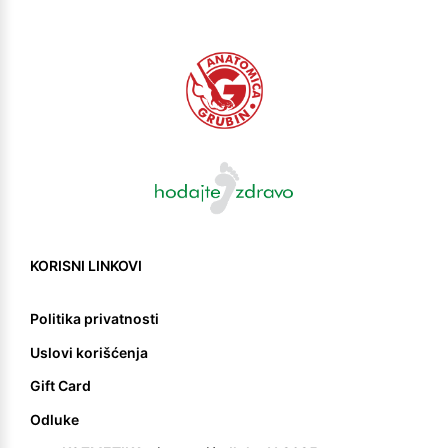
KORISNI LINKOVI
Politika privatnosti
Uslovi korišćenja
Gift Card
Odluke