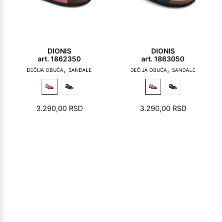
DIONIS
DIONIS
art. 1862350
art. 1863050
,
,
DEČIJA OBUĆA
SANDALE
DEČIJA OBUĆA
SANDALE
3.290,00
RSD
3.290,00
RSD