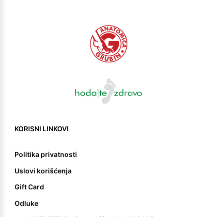
KORISNI LINKOVI
Politika privatnosti
Uslovi korišćenja
Gift Card
Odluke