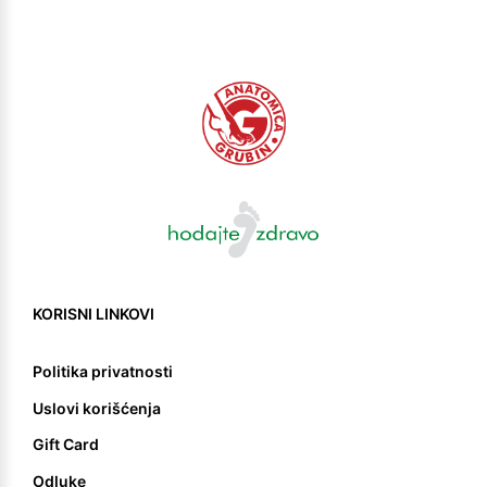
KORISNI LINKOVI
Politika privatnosti
Uslovi korišćenja
Gift Card
Odluke