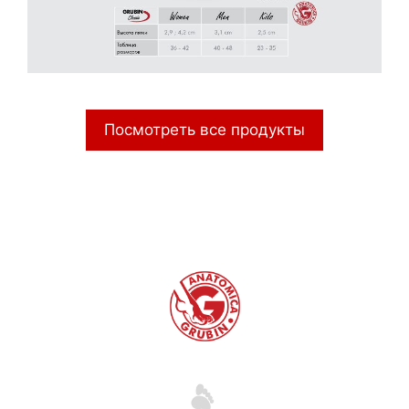
Посмотреть все продукты