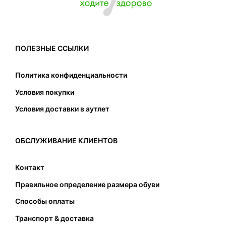
ПОЛЕЗНЫЕ ССЫЛКИ
Политика конфиденциальности
Условия покупки
Условия доставки в аутлет
ОБСЛУЖИВАНИЕ КЛИЕНТОВ
Контакт
Правильное определение размера обуви
Способы оплаты
Транспорт & доставка