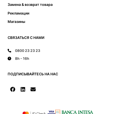
Замена & возврат товара
Рекламации
Магазины
СВЯЗАТЬСЯ С НАМИ
0800 23 23 23
8h - 16h
ПОДПИСЫВАЙТЕСЬ НА НАС