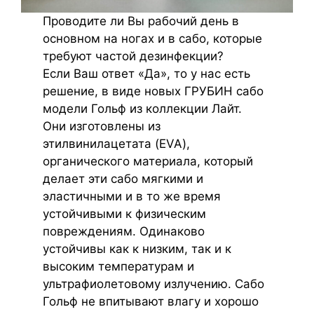
Проводите ли Вы рабочий день в
основном на ногах и в сабо, которые
требуют частой дезинфекции?
Если Ваш ответ «Да», то у нас есть
решение, в виде новых ГРУБИН сабо
модели Гольф из коллекции Лайт.
Они изготовлены из
этилвинилацетата (EVA),
органического материала, который
делает эти сабо мягкими и
эластичными и в то же время
устойчивыми к физическим
повреждениям. Одинаково
устойчивы как к низким, так и к
высоким температурам и
ультрафиолетовому излучению. Сабо
Гольф не впитывают влагу и хорошо