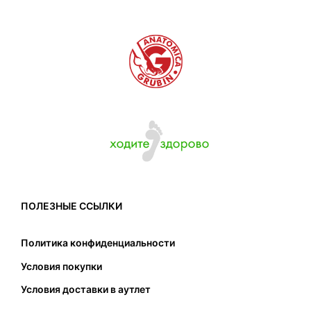
ПОЛЕЗНЫЕ ССЫЛКИ
Политика конфиденциальности
Условия покупки
Условия доставки в аутлет