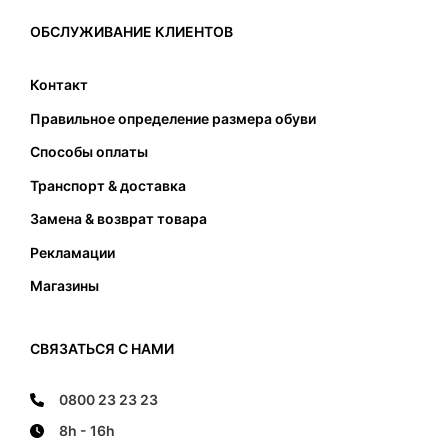
ОБСЛУЖИВАНИЕ КЛИЕНТОВ
Контакт
Правильное определение размера обуви
Способы оплаты
Транспорт & доставка
Замена & возврат товара
Рекламации
Магазины
СВЯЗАТЬСЯ С НАМИ
0800 23 23 23
8h - 16h