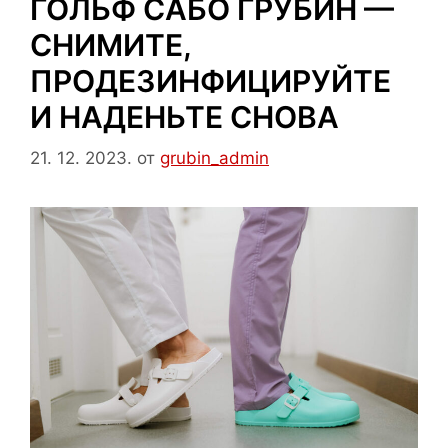
ГОЛЬФ САБО ГРУБИН —
СНИМИТЕ,
ПРОДЕЗИНФИЦИРУЙТЕ
И НАДЕНЬТЕ СНОВА
21. 12. 2023.
от
grubin_admin