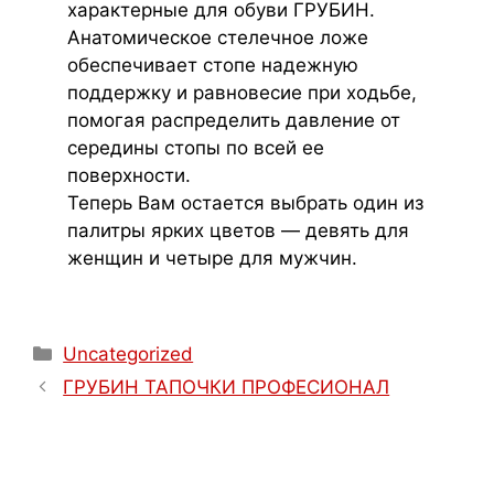
характерные для обуви ГРУБИН.
Анатомическое стелечное ложе
обеспечивает стопе надежную
поддержку и равновесие при ходьбе,
помогая распределить давление от
середины стопы по всей ее
поверхности.
Теперь Вам остается выбрать один из
палитры ярких цветов — девять для
женщин и четыре для мужчин.
Рубрики
Uncategorized
ГРУБИН ТАПОЧКИ ПРОФЕСИОНАЛ