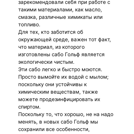
зарекомендовали себя при работе с
такими материалами, как масло,
смазка, различные химикаты или
топливо.
Для тех, кто заботится об
окружающей среде, важен тот факт,
что материал, из которого
изготовлены сабо Гольф является
экологически чистым.
Эти сабо легко и быстро моются.
Просто вымойте их водой с мылом;
поскольку они устойчивы к
химическим веществам, также
можете продезинфицировать их
спиртом.
Поскольку то, что хорошо, не на надо
менять, в новых сабо Гольф мы
сохранили все особенности,