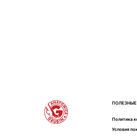
ПОЛЕЗНЫЕ
Политика 
Условия по