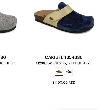
230
CAKI art. 1054030
,
ПЛЕННЫЕ
МУЖСКАЯ ОБУВЬ
УТЕПЛЕННЫЕ
3.490,00
RSD