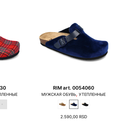
030
RIM art. 0054060
,
ПЛЕННЫЕ
МУЖСКАЯ ОБУВЬ
УТЕПЛЕННЫЕ
2.590,00
RSD