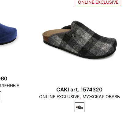
ONLINE EXCLUSIVE
060
ПЛЕННЫЕ
CAKI art. 1574320
,
ONLINE EXCLUSIVE
МУЖСКАЯ ОБУВЬ