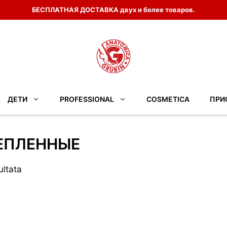
БЕСПЛАТНАЯ ДОСТАВКА двух и более товаров.
ДЕТИ
PROFESSIONAL
COSMETICA
ПРИ
ЕПЛЕННЫЕ
ultata