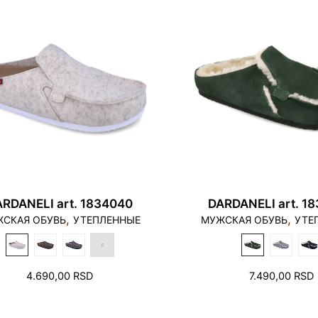
RDANELI art. 1834040
DARDANELI art. 1
,
,
СКАЯ ОБУВЬ
УТЕПЛЕННЫЕ
МУЖСКАЯ ОБУВЬ
УТЕ
4.690,00
RSD
7.490,00
RSD