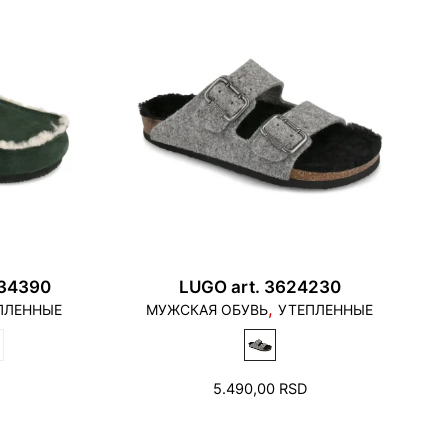
834390
LUGO art. 3624230
,
ПЛЕННЫЕ
МУЖСКАЯ ОБУВЬ
УТЕПЛЕННЫЕ
5.490,00
RSD