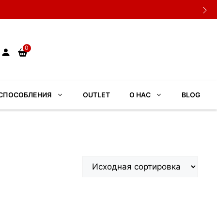
0
СПОСОБЛЕНИЯ
OUTLET
О НАС
BLOG