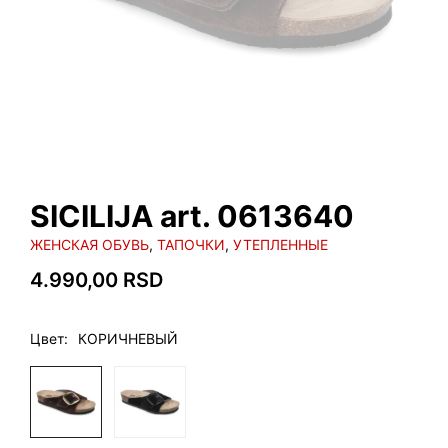
SICILIJA art. 0613640
ЖЕНСКАЯ ОБУВЬ
,
ТАПОЧКИ
,
УТЕПЛЕННЫЕ
4.990,00
RSD
Цвет
КОРИЧНЕВЫЙ