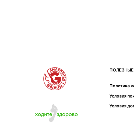
ПОЛЕЗНЫЕ
Политика 
Условия по
Условия до