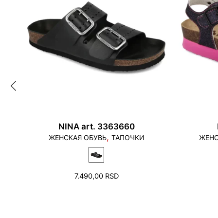
NINA art. 3363660
,
ЖЕНСКАЯ ОБУВЬ
ТАПОЧКИ
ЖЕНС
7.490,00
RSD