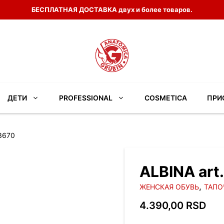
БЕСПЛАТНАЯ ДОСТАВКА двух и более товаров.
ДЕТИ
PROFESSIONAL
COSMETICA
ПРИ
3670
ALBINA art
,
ЖЕНСКАЯ ОБУВЬ
ТАПО
4.390,00
RSD