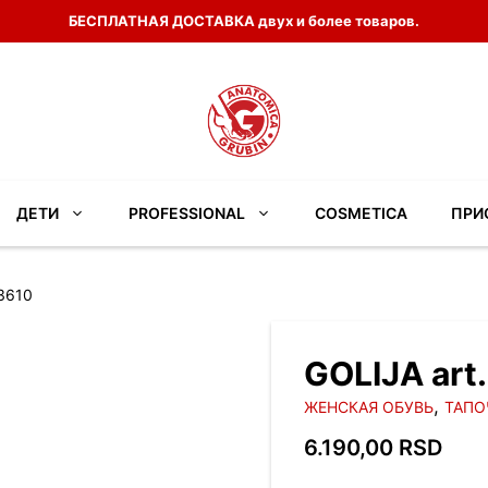
БЕСПЛАТНАЯ ДОСТАВКА двух и более товаров.
ДЕТИ
PROFESSIONAL
COSMETICA
ПРИ
3610
GOLIJA art
,
ЖЕНСКАЯ ОБУВЬ
ТАПО
6.190,00
RSD