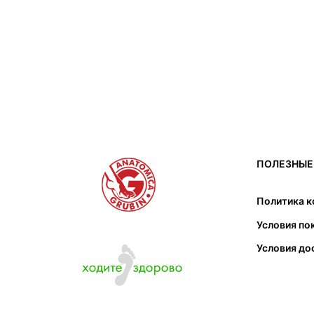
ПОЛЕЗНЫЕ
Политика 
Условия по
Условия до