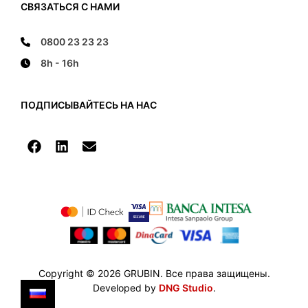
СВЯЗАТЬСЯ С НАМИ
0800 23 23 23
8h - 16h
ПОДПИСЫВАЙТЕСЬ НА НАС
Copyright © 2026 GRUBIN. Все права защищены.
Developed by
DNG Studio
.