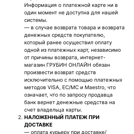
Информация о платежной карте ни в
один момент не доступна для нашей
системы.
— в случае возврата товара и возврата
денежных средств покупателю,
который ранее осуществил оплату
одной из платежных карт, независимо
от причины возврата, интернет-
магазин ГРУБИН ОНЛАЙН обязан
произвести возврат средств
исключительно с помощью платежных
методов VISA, EC/MC и Maestro, что
означает, что по запросу продавца
банк вернет денежные средства на
счет владельца карты.
НАЛОЖЕННЫЙ ПЛАТЕЖ ПРИ
ДОСТАВКЕ
— оплата курьеру при доставке/