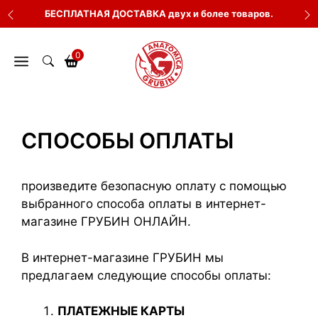
Перейти
БЕСПЛАТНАЯ ДОСТАВКА двух и более товаров.
к
содержимому
0
СПОСОБЫ ОПЛАТЫ
произведите безопасную оплату с помощью
выбранного способа оплаты в интернет-
магазине ГРУБИН ОНЛАЙН.
В интернет-магазине ГРУБИН мы
предлагаем следующие способы оплаты:
ПЛАТЕЖНЫЕ КАРТЫ