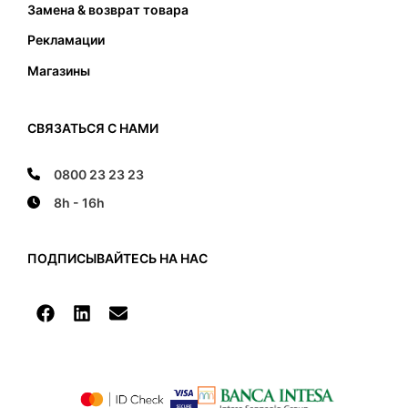
Замена & возврат товара
Рекламации
Магазины
СВЯЗАТЬСЯ С НАМИ
0800 23 23 23
8h - 16h
ПОДПИСЫВАЙТЕСЬ НА НАС