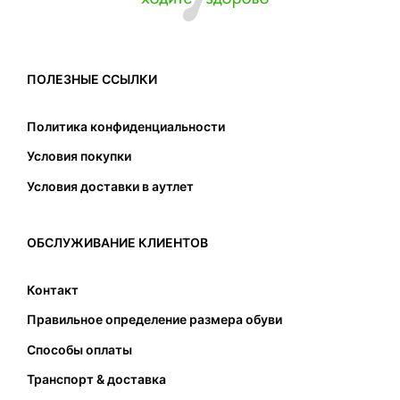
ПОЛЕЗНЫЕ ССЫЛКИ
Политика конфиденциальности
Условия покупки
Условия доставки в аутлет
ОБСЛУЖИВАНИЕ КЛИЕНТОВ
Контакт
Правильное определение размера обуви
Способы оплаты
Транспорт & доставка