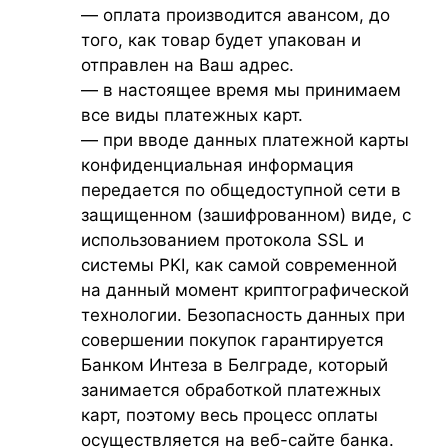
— оплата производится авансом, до
того, как товар будет упакован и
отправлен на Ваш адрес.
— в настоящее время мы принимаем
все виды платежных карт.
— при вводе данных платежной карты
конфиденциальная информация
передается по общедоступной сети в
защищенном (зашифрованном) виде, с
использованием протокола SSL и
системы PKI, как самой современной
на данный момент криптографической
технологии. Безопасность данных при
совершении покупок гарантируется
Банком Интеза в Белграде, который
занимается обработкой платежных
карт, поэтому весь процесс оплаты
осуществляется на веб-сайте банка.