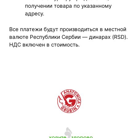
получении товара по указанному
адресу.
Все платежи будут производиться в местной
валюте Республики Сербии — динарах (RSD).
НДС включен в стоимость.