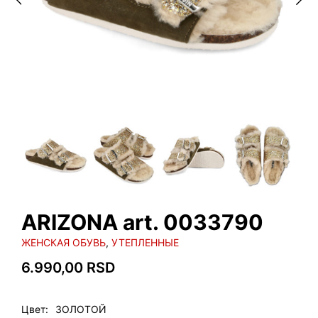
ARIZONA art. 0033790
ЖЕНСКАЯ ОБУВЬ
,
УТЕПЛЕННЫЕ
6.990,00
RSD
Цвет
ЗОЛОТОЙ