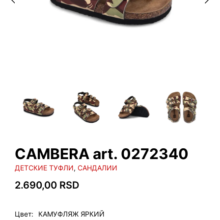
CAMBERA art. 0272340
ДЕТСКИЕ ТУФЛИ
,
САНДАЛИИ
2.690,00
RSD
Цвет
КАМУФЛЯЖ ЯРКИЙ