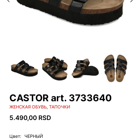
CASTOR art. 3733640
ЖЕНСКАЯ ОБУВЬ
,
ТАПОЧКИ
5.490,00
RSD
Цвет
ЧЕРНЫЙ