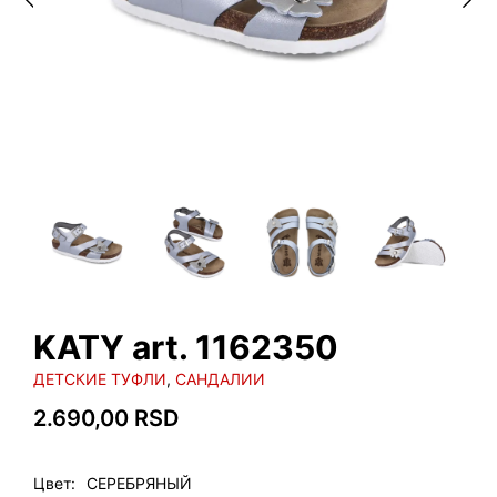
KATY art. 1162350
ДЕТСКИЕ ТУФЛИ
,
САНДАЛИИ
2.690,00
RSD
Цвет
СЕРЕБРЯНЫЙ