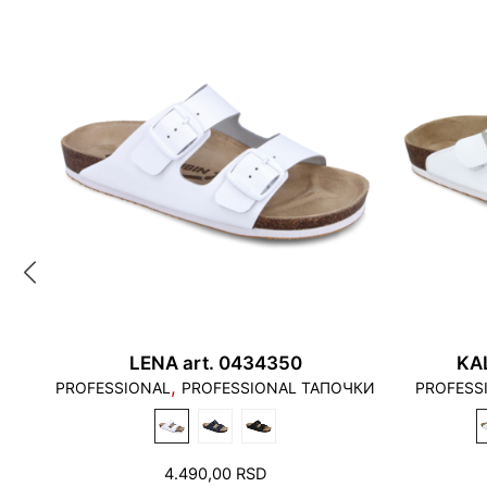
LENA art. 0434350
KA
,
PROFESSIONAL
PROFESSIONAL ТАПОЧКИ
PROFESS
4.490,00
RSD