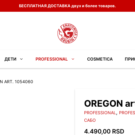
БЕСПЛАТНАЯ ДОСТАВКА двух и более товаров.
ДЕТИ
PROFESSIONAL
COSMETICA
ПРИ
N ART. 1054060
OREGON ar
,
PROFESSIONAL
PROFES
САБО
4.490,00
RSD