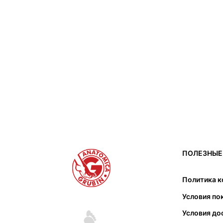
ПОЛЕЗНЫЕ
Политика 
Условия по
Условия до