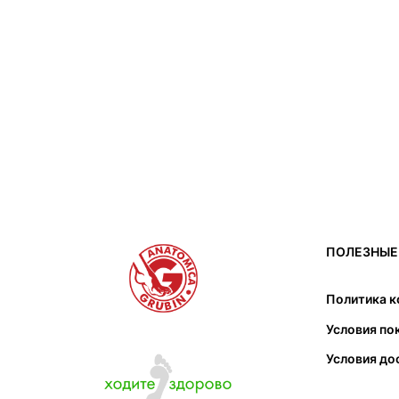
ПОЛЕЗНЫЕ
Политика 
Условия по
Условия до