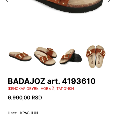
BADAJOZ art. 4193610
ЖЕНСКАЯ ОБУВЬ
,
НОВЫЙ
,
ТАПОЧКИ
6.990,00
RSD
Цвет
КРАСНЫЙ