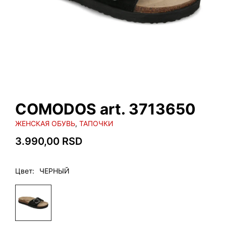
COMODOS art. 3713650
ЖЕНСКАЯ ОБУВЬ
,
ТАПОЧКИ
3.990,00
RSD
Цвет
ЧЕРНЫЙ