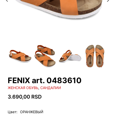
FENIX art. 0483610
ЖЕНСКАЯ ОБУВЬ
,
САНДАЛИИ
3.690,00
RSD
Цвет
ОРАНЖЕВЫЙ