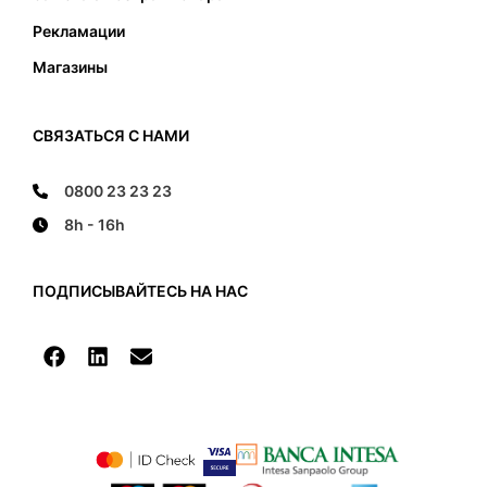
Рекламации
Магазины
СВЯЗАТЬСЯ С НАМИ
0800 23 23 23
8h - 16h
ПОДПИСЫВАЙТЕСЬ НА НАС