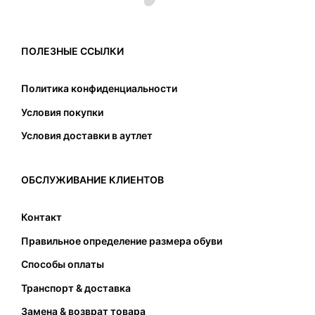
ПОЛЕЗНЫЕ ССЫЛКИ
Политика конфиденциальности
Условия покупки
Условия доставки в аутлет
ОБСЛУЖИВАНИЕ КЛИЕНТОВ
Контакт
Правильное определение размера обуви
Способы оплаты
Транспорт & доставка
Замена & возврат товара