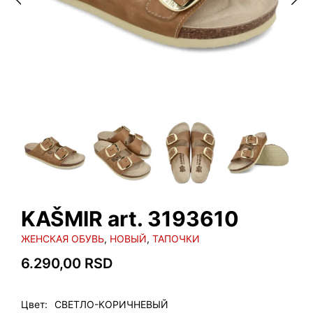
KAŠMIR art. 3193610
ЖЕНСКАЯ ОБУВЬ
,
НОВЫЙ
,
ТАПОЧКИ
6.290,00
RSD
Цвет
СВЕТЛО-КОРИЧНЕВЫЙ