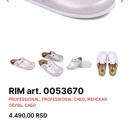
RIM art. 0053670
PROFESSIONAL
,
PROFESSIONAL САБО
,
ЖЕНСКАЯ
ОБУВЬ
,
САБО
4.490,00
RSD