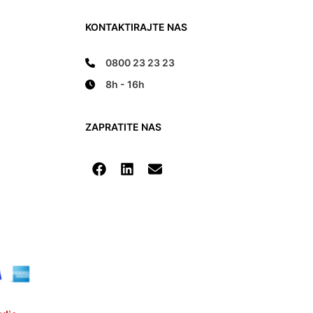
KONTAKTIRAJTE NAS
0800 23 23 23
8h - 16h
ZAPRATITE NAS