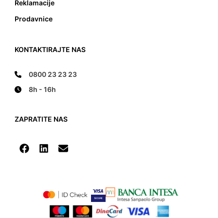
Reklamacije
Prodavnice
KONTAKTIRAJTE NAS
0800 23 23 23
8h - 16h
ZAPRATITE NAS