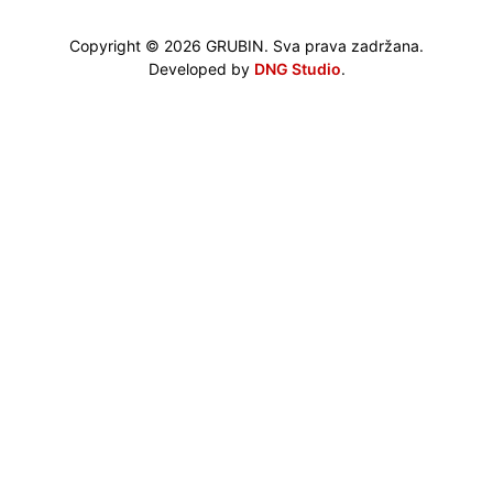
Copyright © 2026 GRUBIN. Sva prava zadržana.
Developed by
DNG Studio
.