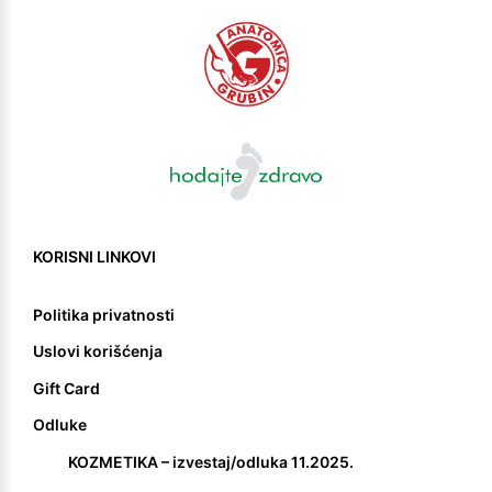
KORISNI LINKOVI
Politika privatnosti
Uslovi korišćenja
Gift Card
Odluke
KOZMETIKA – izvestaj/odluka 11.2025.