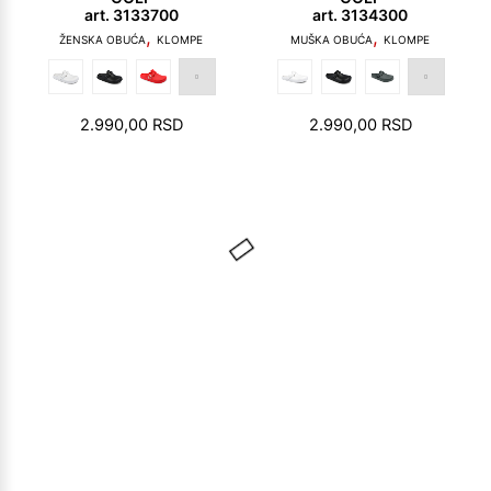
art. 3133700
art. 3134300
,
,
ŽENSKA OBUĆA
KLOMPE
MUŠKA OBUĆA
KLOMPE
2.990,00
RSD
2.990,00
RSD