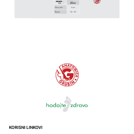
KORISNI LINKOVI