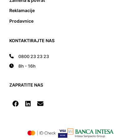
Zamena & povrat
Reklamacije
Prodavnice
KONTAKTIRAJTE NAS
0800 23 23 23
8h - 16h
ZAPRATITE NAS