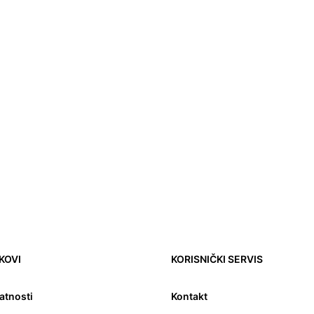
NKOVI
KORISNIČKI SERVIS
vatnosti
Kontakt