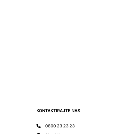
KONTAKTIRAJTE NAS
0800 23 23 23