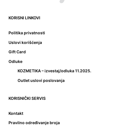
KORISNI LINKOVI
Politika privatnosti
Uslovi korišćenja
Gift Card
Odluke
KOZMETIKA – izvestaj/odluka 11.2025.
Outlet uslovi poslovanja
KORISNIČKI SERVIS
Kontakt
Pravilno određivanje broja