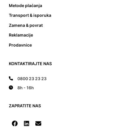
Metode plaćanja
Transport & isporuka
Zamena & povrat
Reklamacije
Prodavnice
KONTAKTIRAJTE NAS
0800 23 23 23
8h - 16h
ZAPRATITE NAS