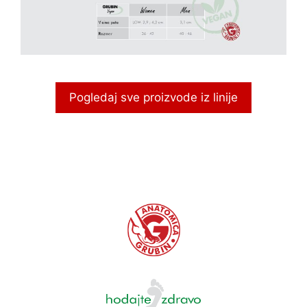
Pogledaj sve proizvode iz linije