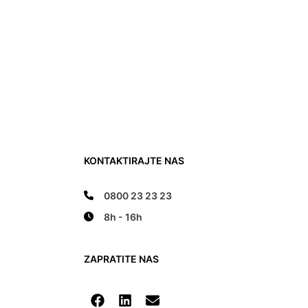
KONTAKTIRAJTE NAS
0800 23 23 23
8h - 16h
ZAPRATITE NAS