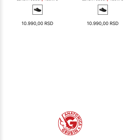
10.990,00
RSD
10.990,00
RSD