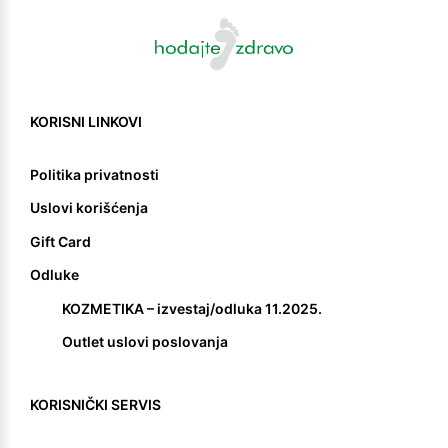
KORISNI LINKOVI
Politika privatnosti
Uslovi korišćenja
Gift Card
Odluke
KOZMETIKA – izvestaj/odluka 11.2025.
Outlet uslovi poslovanja
KORISNIČKI SERVIS