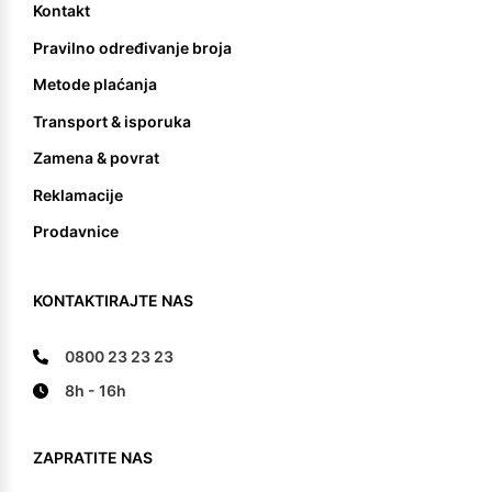
Kontakt
Pravilno određivanje broja
Metode plaćanja
Transport & isporuka
Zamena & povrat
Reklamacije
Prodavnice
KONTAKTIRAJTE NAS
0800 23 23 23
8h - 16h
ZAPRATITE NAS