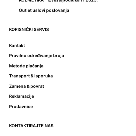
Outlet uslovi poslovanja
KORISNIČKI SERVIS
Kontakt
Pravilno određivanje broja
Metode plaćanja
Transport & isporuka
Zamena & povrat
Reklamacije
Prodavnice
KONTAKTIRAJTE NAS