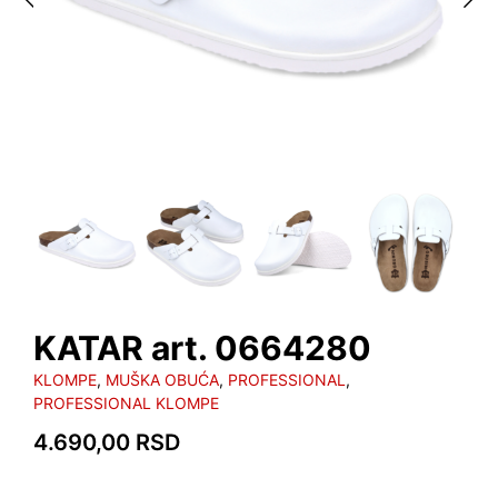
KATAR art. 0664280
KLOMPE
,
MUŠKA OBUĆA
,
PROFESSIONAL
,
PROFESSIONAL KLOMPE
4.690,00
RSD