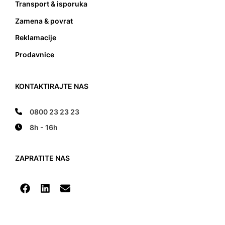
Transport & isporuka
Zamena & povrat
Reklamacije
Prodavnice
KONTAKTIRAJTE NAS
0800 23 23 23
8h - 16h
ZAPRATITE NAS