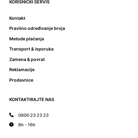
KORISNIČKI SERVIS
Kontakt
Pravilno određivanje broja
Metode plaćanja
Transport & isporuka
Zamena & povrat
Reklamacije
Prodavnice
KONTAKTIRAJTE NAS
0800 23 23 23
8h - 16h