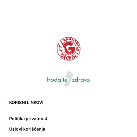
KORISNI LINKOVI
Politika privatnosti
Uslovi korišćenja