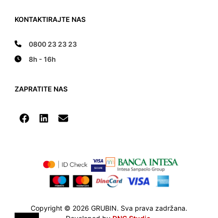
KONTAKTIRAJTE NAS
0800 23 23 23
8h - 16h
ZAPRATITE NAS
Copyright © 2026 GRUBIN. Sva prava zadržana.